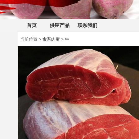
首页
供应产品
联系我们
当前位置 >
禽畜肉蛋
>
牛