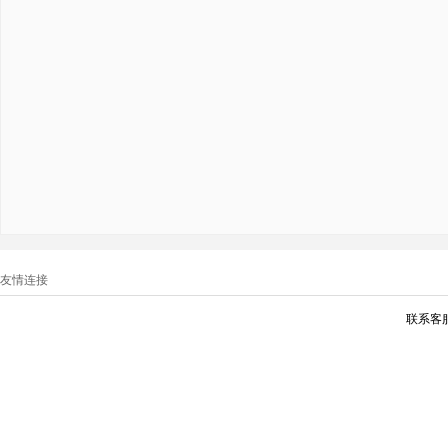
友情连接
联系客