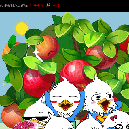
欢迎来到农品优选
注册会员
登录
友情连接
联系